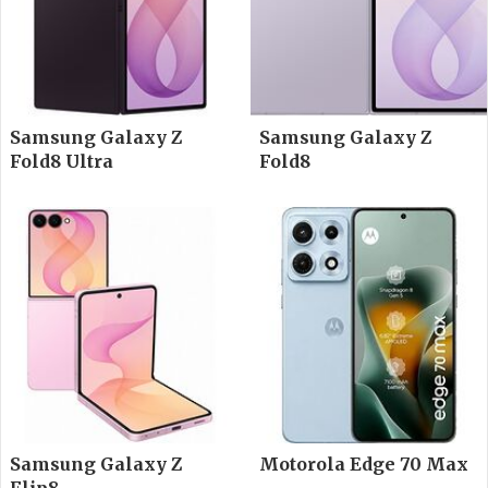
Samsung Galaxy Z
Samsung Galaxy Z
Fold8 Ultra
Fold8
Samsung Galaxy Z
Motorola Edge 70 Max
Flip8