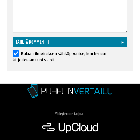
Haluan ilmoituksen sähköpostitse, kun ketjuun
kirjoitetaan uusi viesti.
Yhteytemme tarjoaa: