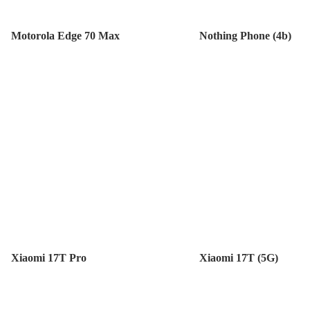
Motorola Edge 70 Max
Nothing Phone (4b)
Xiaomi 17T Pro
Xiaomi 17T (5G)