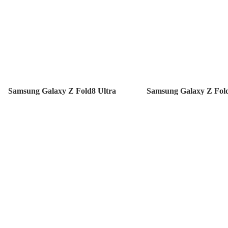
Samsung Galaxy Z Fold8 Ultra
Samsung Galaxy Z Fol