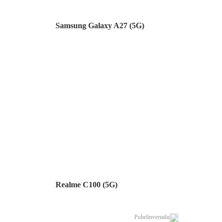
Samsung Galaxy A27 (5G)
Realme C100 (5G)
Puhelinvertailu