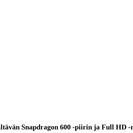
ltävän Snapdragon 600 -piirin ja Full HD -