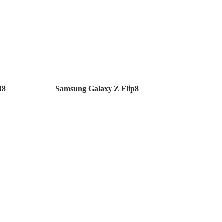
d8
Samsung Galaxy Z Flip8