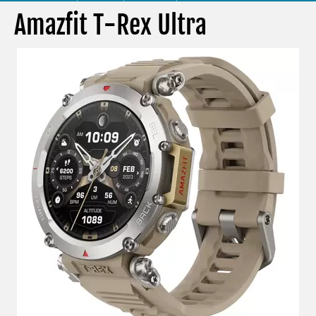
Amazfit T-Rex Ultra