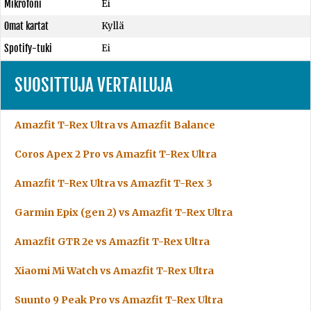
Mikrofoni
Ei
Omat kartat
Kyllä
Spotify-tuki
Ei
SUOSITTUJA VERTAILUJA
Amazfit T-Rex Ultra vs Amazfit Balance
Coros Apex 2 Pro vs Amazfit T-Rex Ultra
Amazfit T-Rex Ultra vs Amazfit T-Rex 3
Garmin Epix (gen 2) vs Amazfit T-Rex Ultra
Amazfit GTR 2e vs Amazfit T-Rex Ultra
Xiaomi Mi Watch vs Amazfit T-Rex Ultra
Suunto 9 Peak Pro vs Amazfit T-Rex Ultra