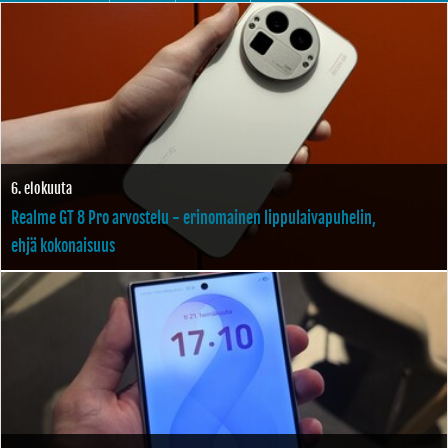
6. elokuuta
Realme GT 8 Pro arvostelu - erinomainen lippulaivapuhelin,
ehjä kokonaisuus