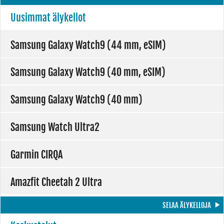
Uusimmat älykellot
Samsung Galaxy Watch9 (44 mm, eSIM)
Samsung Galaxy Watch9 (40 mm, eSIM)
Samsung Galaxy Watch9 (40 mm)
Samsung Watch Ultra2
Garmin CIRQA
Amazfit Cheetah 2 Ultra
SELAA ÄLYKELLOJA