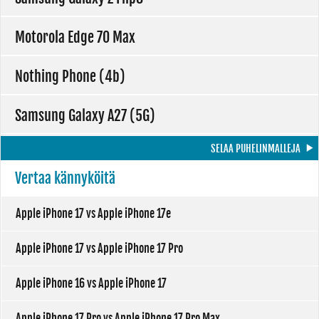
Motorola Edge 70 Max
Nothing Phone (4b)
Samsung Galaxy A27 (5G)
SELAA PUHELINMALLEJA
Vertaa kännyköitä
Apple iPhone 17 vs Apple iPhone 17e
Apple iPhone 17 vs Apple iPhone 17 Pro
Apple iPhone 16 vs Apple iPhone 17
Apple iPhone 17 Pro vs Apple iPhone 17 Pro Max