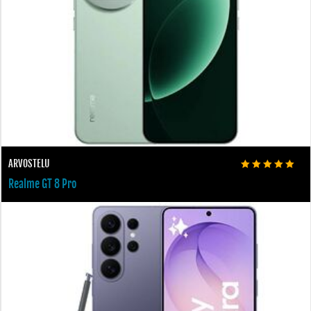
ARVOSTELU
Realme GT 8 Pro