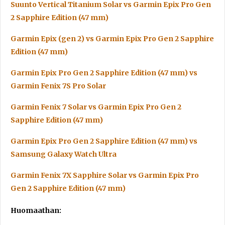
Suunto Vertical Titanium Solar vs Garmin Epix Pro Gen
2 Sapphire Edition (47 mm)
Garmin Epix (gen 2) vs Garmin Epix Pro Gen 2 Sapphire
Edition (47 mm)
Garmin Epix Pro Gen 2 Sapphire Edition (47 mm) vs
Garmin Fenix 7S Pro Solar
Garmin Fenix 7 Solar vs Garmin Epix Pro Gen 2
Sapphire Edition (47 mm)
Garmin Epix Pro Gen 2 Sapphire Edition (47 mm) vs
Samsung Galaxy Watch Ultra
Garmin Fenix 7X Sapphire Solar vs Garmin Epix Pro
Gen 2 Sapphire Edition (47 mm)
Huomaathan: