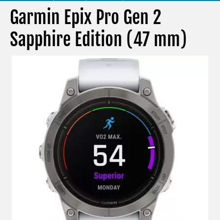
Garmin Epix Pro Gen 2
Sapphire Edition (47 mm)