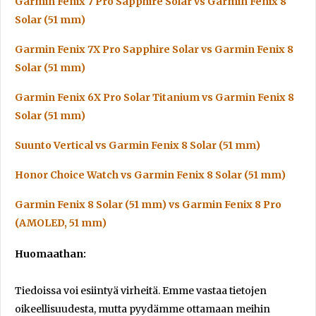
Garmin Fenix 7 Pro Sapphire Solar vs Garmin Fenix 8
Solar (51 mm)
Garmin Fenix 7X Pro Sapphire Solar vs Garmin Fenix 8
Solar (51 mm)
Garmin Fenix 6X Pro Solar Titanium vs Garmin Fenix 8
Solar (51 mm)
Suunto Vertical vs Garmin Fenix 8 Solar (51 mm)
Honor Choice Watch vs Garmin Fenix 8 Solar (51 mm)
Garmin Fenix 8 Solar (51 mm) vs Garmin Fenix 8 Pro
(AMOLED, 51 mm)
Huomaathan:
Tiedoissa voi esiintyä virheitä. Emme vastaa tietojen
oikeellisuudesta, mutta pyydämme ottamaan meihin