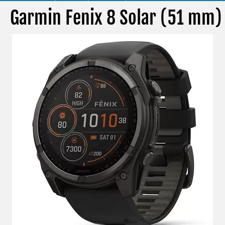
Garmin Fenix 8 Solar (51 mm)