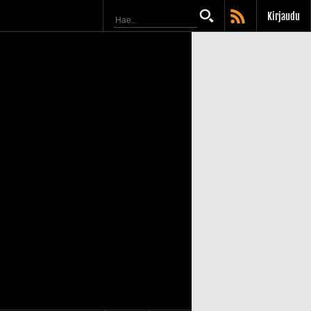
Kirjaudu