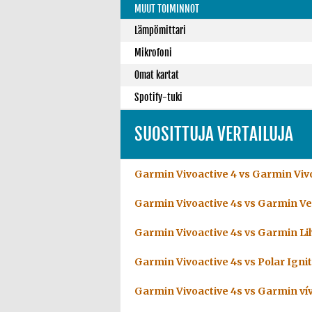
MUUT TOIMINNOT
Lämpömittari
Mikrofoni
Omat kartat
Spotify-tuki
SUOSITTUJA VERTAILUJA
Garmin Vivoactive 4 vs Garmin Viv
Garmin Vivoactive 4s vs Garmin V
Garmin Vivoactive 4s vs Garmin Lil
Garmin Vivoactive 4s vs Polar Ignit
Garmin Vivoactive 4s vs Garmin vív