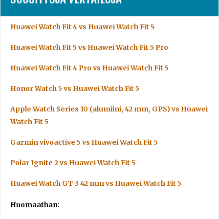
Huawei Watch Fit 4 vs Huawei Watch Fit 5
Huawei Watch Fit 5 vs Huawei Watch Fit 5 Pro
Huawei Watch Fit 4 Pro vs Huawei Watch Fit 5
Honor Watch 5 vs Huawei Watch Fit 5
Apple Watch Series 10 (alumiini, 42 mm, GPS) vs Huawei
Watch Fit 5
Garmin vívoactive 5 vs Huawei Watch Fit 5
Polar Ignite 2 vs Huawei Watch Fit 5
Huawei Watch GT 3 42 mm vs Huawei Watch Fit 5
Huomaathan: