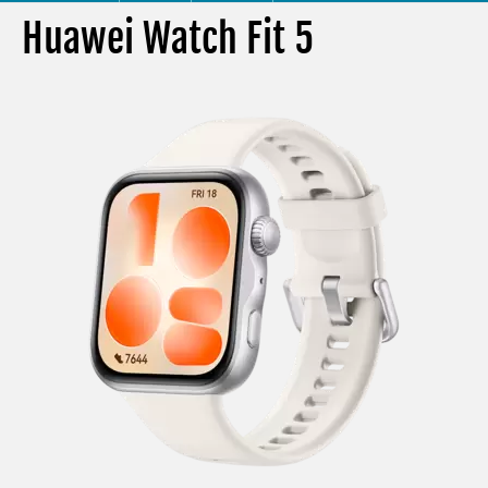
Huawei Watch Fit 5