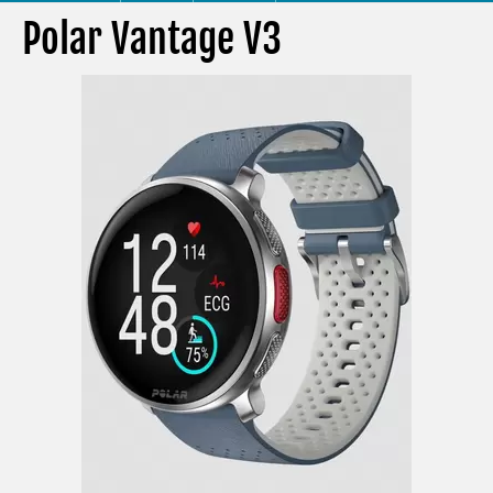
Polar Vantage V3