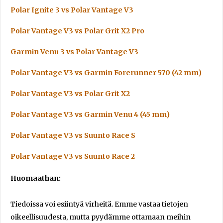
Polar Ignite 3 vs Polar Vantage V3
Polar Vantage V3 vs Polar Grit X2 Pro
Garmin Venu 3 vs Polar Vantage V3
Polar Vantage V3 vs Garmin Forerunner 570 (42 mm)
Polar Vantage V3 vs Polar Grit X2
Polar Vantage V3 vs Garmin Venu 4 (45 mm)
Polar Vantage V3 vs Suunto Race S
Polar Vantage V3 vs Suunto Race 2
Huomaathan:
Tiedoissa voi esiintyä virheitä. Emme vastaa tietojen
oikeellisuudesta, mutta pyydämme ottamaan meihin