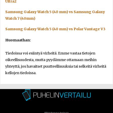
Ultra2
Samsung Galaxy Watch 5 (40 mm) vs Samsung Galaxy
Watch 7 (40mm)
Samsung Galaxy Watch 5 (40 mm) vs Polar Vantage V3
Huomaathan:
Tiedoissa voi esiintyä virheitä. Emme vastaa tietojen
oikeellisuudesta, mutta pyydämme ottamaan meihin
yhteyttä, jos havaitset puutteellisuuksia tai selkeitä virheitä
kellojen tiedoissa.