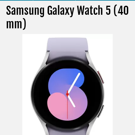
Samsung Galaxy Watch 5 (40
mm)