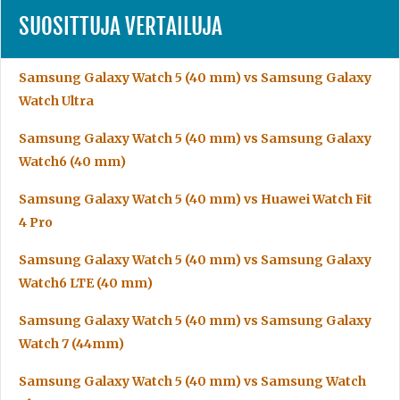
SUOSITTUJA VERTAILUJA
Samsung Galaxy Watch 5 (40 mm) vs Samsung Galaxy
Watch Ultra
Samsung Galaxy Watch 5 (40 mm) vs Samsung Galaxy
Watch6 (40 mm)
Samsung Galaxy Watch 5 (40 mm) vs Huawei Watch Fit
4 Pro
Samsung Galaxy Watch 5 (40 mm) vs Samsung Galaxy
Watch6 LTE (40 mm)
Samsung Galaxy Watch 5 (40 mm) vs Samsung Galaxy
Watch 7 (44mm)
Samsung Galaxy Watch 5 (40 mm) vs Samsung Watch