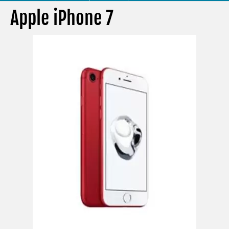
Apple iPhone 7