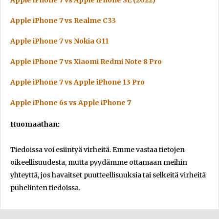
Apple iPhone 7 vs Apple iPhone SE (2022)
Apple iPhone 7 vs Realme C33
Apple iPhone 7 vs Nokia G11
Apple iPhone 7 vs Xiaomi Redmi Note 8 Pro
Apple iPhone 7 vs Apple iPhone 13 Pro
Apple iPhone 6s vs Apple iPhone 7
Huomaathan:
Tiedoissa voi esiintyä virheitä. Emme vastaa tietojen
oikeellisuudesta, mutta pyydämme ottamaan meihin
yhteyttä, jos havaitset puutteellisuuksia tai selkeitä virheitä
puhelinten tiedoissa.