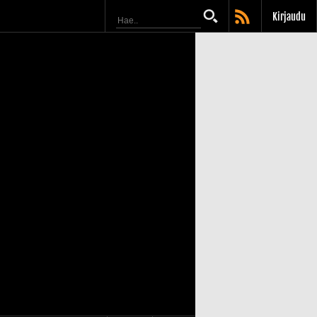
Kirjaudu