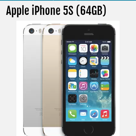
Apple iPhone 5S (64GB)