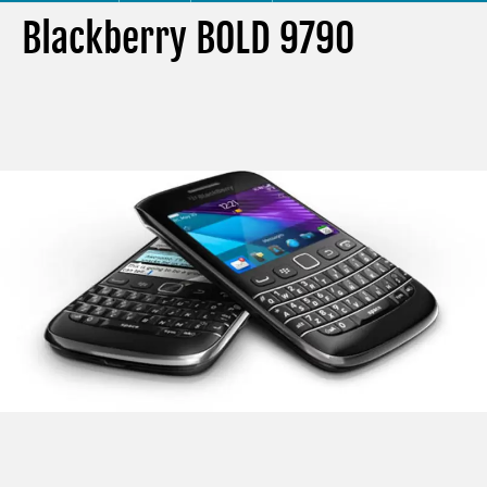
Blackberry BOLD 9790