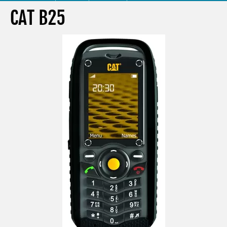
CAT B25