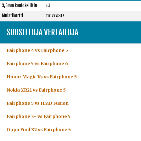
3,5mm kuulokeliitin
Ei
Muistikortti
microSD
SUOSITTUJA VERTAILUJA
Fairphone 4 vs Fairphone 5
Fairphone 5 vs Fairphone 6
Honor Magic Vs vs Fairphone 5
Nokia XR21 vs Fairphone 5
Fairphone 5 vs HMD Fusion
Fairphone 3+ vs Fairphone 5
Oppo Find X2 vs Fairphone 5