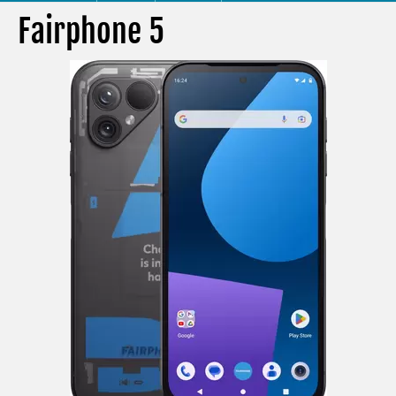
Fairphone 5