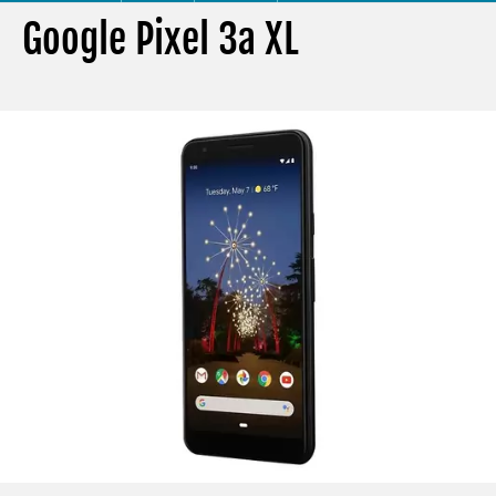
Google Pixel 3a XL