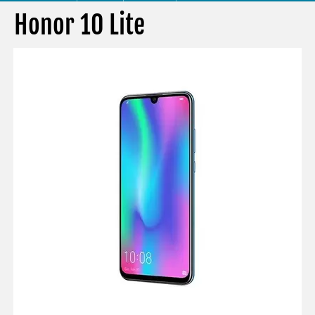
Honor 10 Lite