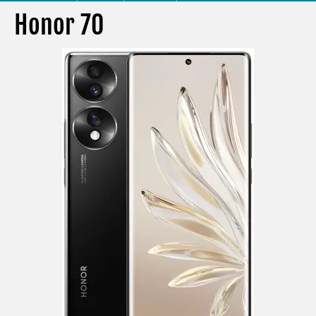
Honor 70