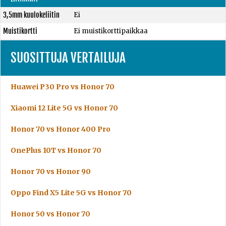
3,5mm kuulokeliitin
Ei
Muistikortti
Ei muistikorttipaikkaa
SUOSITTUJA VERTAILUJA
Huawei P30 Pro vs Honor 70
Xiaomi 12 Lite 5G vs Honor 70
Honor 70 vs Honor 400 Pro
OnePlus 10T vs Honor 70
Honor 70 vs Honor 90
Oppo Find X5 Lite 5G vs Honor 70
Honor 50 vs Honor 70