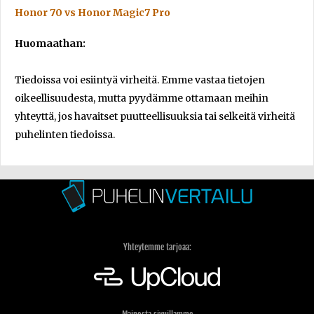
Honor 70 vs Honor Magic7 Pro
Huomaathan:
Tiedoissa voi esiintyä virheitä. Emme vastaa tietojen
oikeellisuudesta, mutta pyydämme ottamaan meihin
yhteyttä, jos havaitset puutteellisuuksia tai selkeitä virheitä
puhelinten tiedoissa.
Yhteytemme tarjoaa: