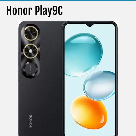
Honor Play9C