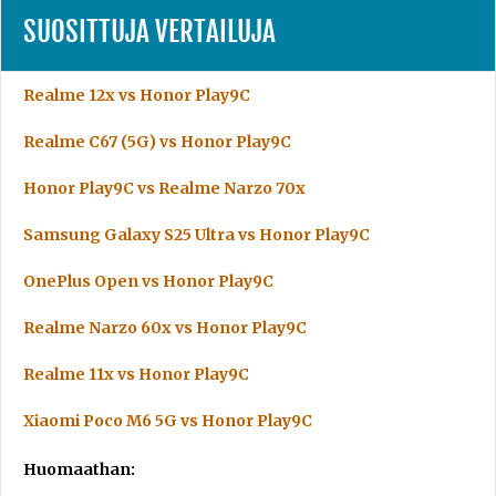
SUOSITTUJA VERTAILUJA
Realme 12x vs Honor Play9C
Realme C67 (5G) vs Honor Play9C
Honor Play9C vs Realme Narzo 70x
Samsung Galaxy S25 Ultra vs Honor Play9C
OnePlus Open vs Honor Play9C
Realme Narzo 60x vs Honor Play9C
Realme 11x vs Honor Play9C
Xiaomi Poco M6 5G vs Honor Play9C
Huomaathan: