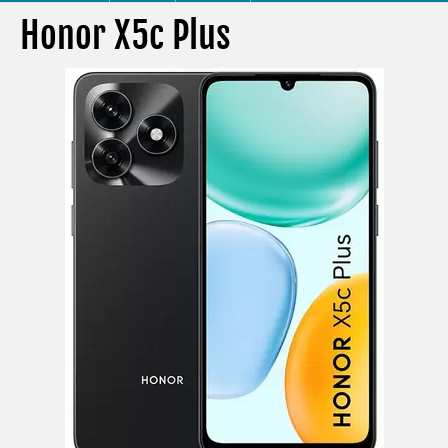
Honor X5c Plus