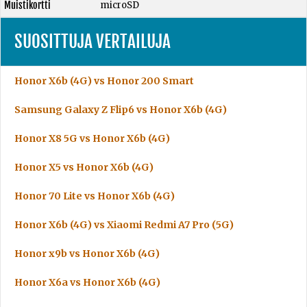
Muistikortti
microSD
SUOSITTUJA VERTAILUJA
Honor X6b (4G) vs Honor 200 Smart
Samsung Galaxy Z Flip6 vs Honor X6b (4G)
Honor X8 5G vs Honor X6b (4G)
Honor X5 vs Honor X6b (4G)
Honor 70 Lite vs Honor X6b (4G)
Honor X6b (4G) vs Xiaomi Redmi A7 Pro (5G)
Honor x9b vs Honor X6b (4G)
Honor X6a vs Honor X6b (4G)