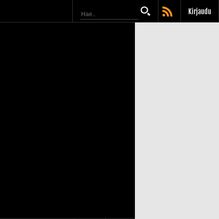
Kirjaudu