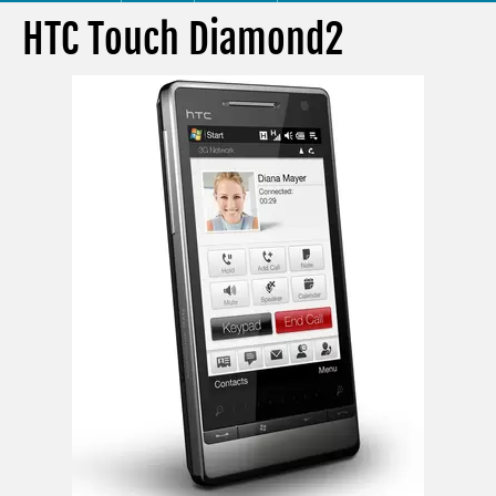
HTC Touch Diamond2