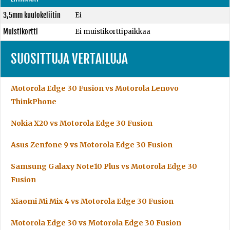
3,5mm kuulokeliitin
Ei
Muistikortti
Ei muistikorttipaikkaa
SUOSITTUJA VERTAILUJA
Motorola Edge 30 Fusion vs Motorola Lenovo
ThinkPhone
Nokia X20 vs Motorola Edge 30 Fusion
Asus Zenfone 9 vs Motorola Edge 30 Fusion
Samsung Galaxy Note10 Plus vs Motorola Edge 30
Fusion
Xiaomi Mi Mix 4 vs Motorola Edge 30 Fusion
Motorola Edge 30 vs Motorola Edge 30 Fusion