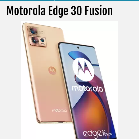
Motorola Edge 30 Fusion