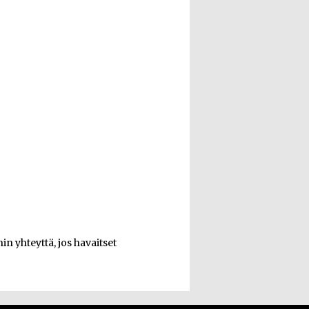
n yhteyttä, jos havaitset