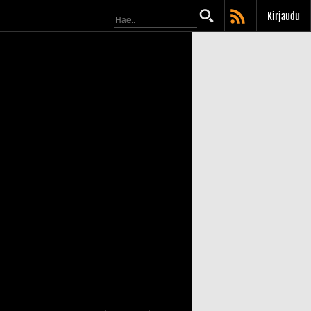
Kirjaudu