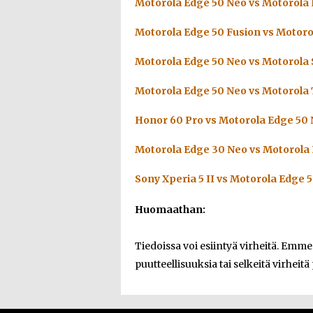
Motorola Edge 50 Neo vs Motorola
Motorola Edge 50 Fusion vs Motoro
Motorola Edge 50 Neo vs Motorola
Motorola Edge 50 Neo vs Motorola
Honor 60 Pro vs Motorola Edge 50
Motorola Edge 30 Neo vs Motorola
Sony Xperia 5 II vs Motorola Edge 
Huomaathan:
Tiedoissa voi esiintyä virheitä. Emm
puutteellisuuksia tai selkeitä virheitä