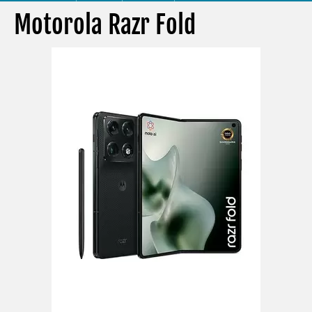
Motorola Razr Fold