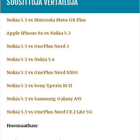
SUOSITTUJA VERTAILUJA
Nokia 5.3 vs Motorola Moto G8 Plus
Apple iPhone 6s vs Nokia 5.3
Nokia 5.3 vs OnePlus Nord 3
Nokia 5.3 vs Nokia 5.4
Nokia 5.3 vs OnePlus Nord N100
Nokia 5.3 vs Sony Xperia 10 II
Nokia 5.3 vs Samsung Galaxy A55
Nokia 5.3 vs OnePlus Nord CE 2 Lite 5G
Huomaathan: