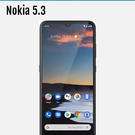
Nokia 5.3