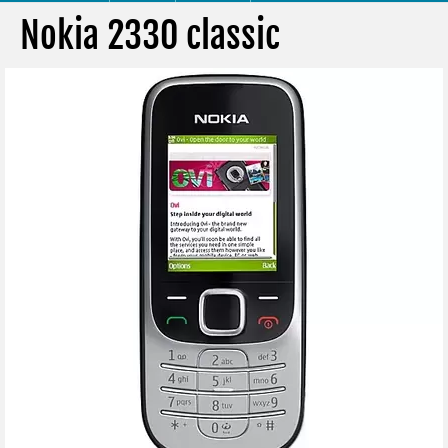
Nokia 2330 classic