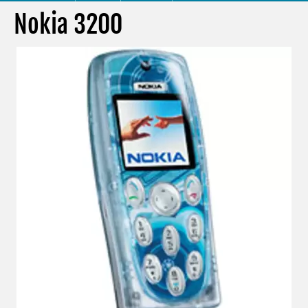
Nokia 3200