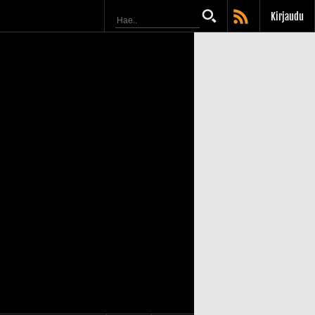
Kirjaudu