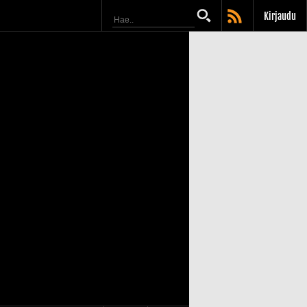
Kirjaudu