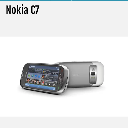
Nokia C7