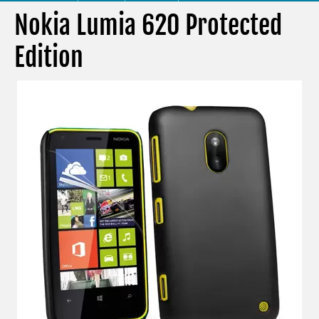
Nokia Lumia 620 Protected
Edition