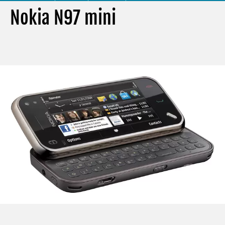
Nokia N97 mini