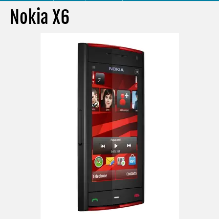
Nokia X6