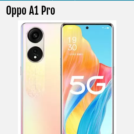
Oppo A1 Pro