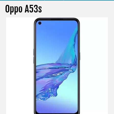
Oppo A53s