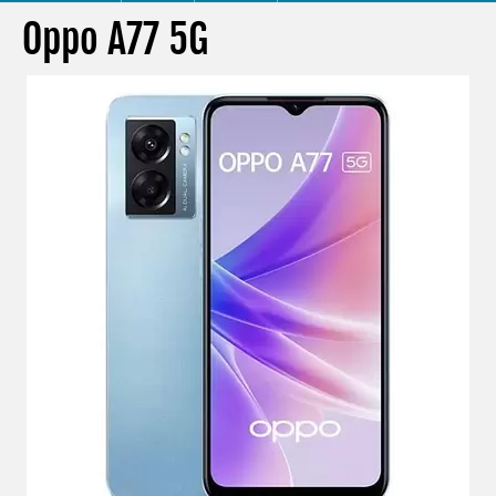
Oppo A77 5G