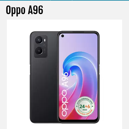
Oppo A96