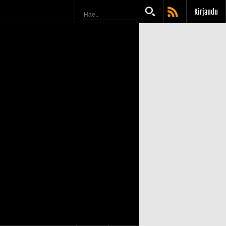
Kirjaudu