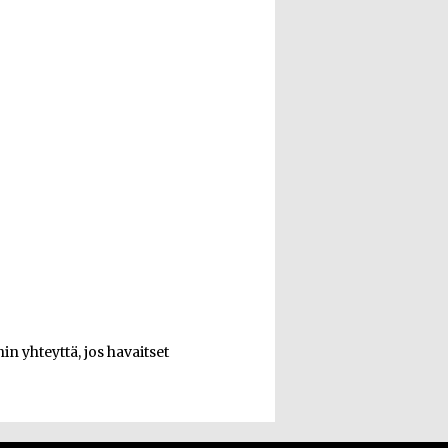
n yhteyttä, jos havaitset