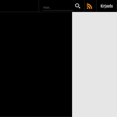
Kirjaudu