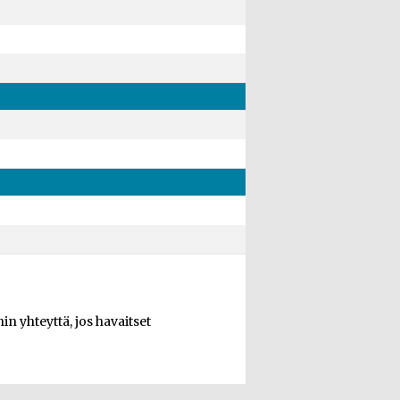
n yhteyttä, jos havaitset