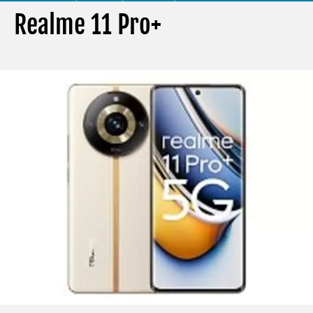
Realme 11 Pro+