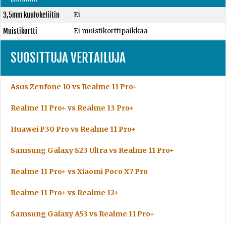
3,5mm kuulokeliitin
Ei
Muistikortti
Ei muistikorttipaikkaa
SUOSITTUJA VERTAILUJA
Asus Zenfone 10 vs Realme 11 Pro+
Realme 11 Pro+ vs Realme 13 Pro+
Huawei P30 Pro vs Realme 11 Pro+
Samsung Galaxy S23 Ultra vs Realme 11 Pro+
Realme 11 Pro+ vs Xiaomi Poco X7 Pro
Realme 11 Pro+ vs Realme 12+
Samsung Galaxy A53 vs Realme 11 Pro+