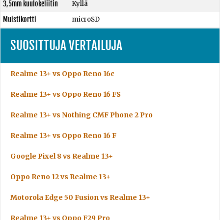
3,5mm kuulokeliitin
Kyllä
Muistikortti
microSD
SUOSITTUJA VERTAILUJA
Realme 13+ vs Oppo Reno 16c
Realme 13+ vs Oppo Reno 16 FS
Realme 13+ vs Nothing CMF Phone 2 Pro
Realme 13+ vs Oppo Reno 16 F
Google Pixel 8 vs Realme 13+
Oppo Reno 12 vs Realme 13+
Motorola Edge 50 Fusion vs Realme 13+
Realme 13+ vs Oppo F29 Pro