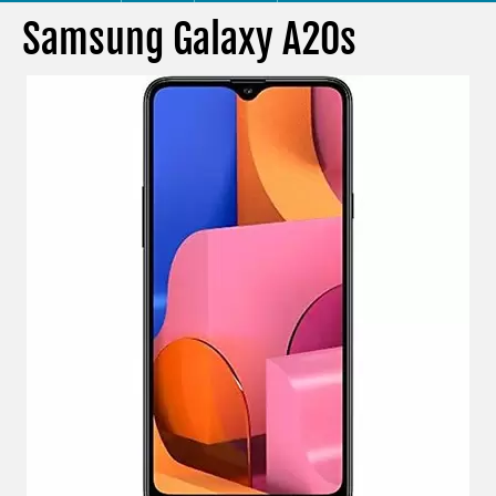
Samsung Galaxy A20s