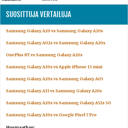
SUOSITTUJA VERTAILUJA
Samsung Galaxy A20 vs Samsung Galaxy A20s
Samsung Galaxy A02s vs Samsung Galaxy A20s
OnePlus 8T vs Samsung Galaxy A20s
Samsung Galaxy A20s vs Apple iPhone 13 mini
Samsung Galaxy A20s vs Samsung Galaxy A03
Samsung Galaxy A11 vs Samsung Galaxy A20s
Samsung Galaxy A20s vs Samsung Galaxy A52s 5G
Samsung Galaxy A20s vs Google Pixel 7 Pro
Huomaathan: