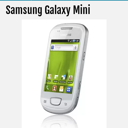
Samsung Galaxy Mini