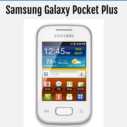
Samsung Galaxy Pocket Plus