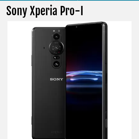
Sony Xperia Pro-I