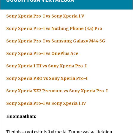
Sony Xperia Pro-I vs Sony Xperia 1 V
Sony Xperia Pro-I vs Nothing Phone (3a) Pro
Sony Xperia Pro-I vs Samsung Galaxy M44 5G
Sony Xperia Pro-I vs OnePlus Ace
Sony Xperia 1 III vs Sony Xperia Pro-I
Sony Xperia PRO vs Sony Xperia Pro-I
Sony Xperia XZ2 Premium vs Sony Xperia Pro-I
Sony Xperia Pro-I vs Sony Xperia 1 IV
Huomaathan:
Tiedoissa voi esiintyä virheitä. Emme vastaa tietojen