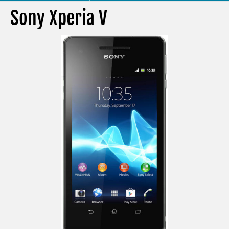
Sony Xperia V