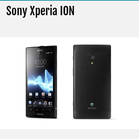
Sony Xperia ION